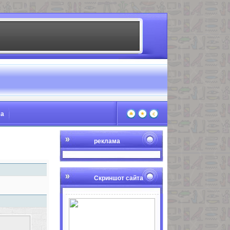
ма
реклама
Скриншот сайта