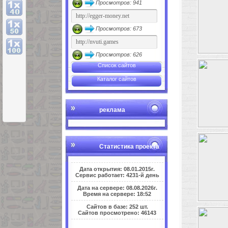
Просмотров: 941
Просмотров: 673
Просмотров: 626
Список сайтов
Каталог сайтов
реклама
Статистика проекта
Дата открытия: 08.01.2015г.
Сервис работает: 4231-й день
Дата на сервере: 08.08.2026г.
Время на сервере: 18:52
Сайтов в базе: 252 шт.
Сайтов просмотрено: 46143