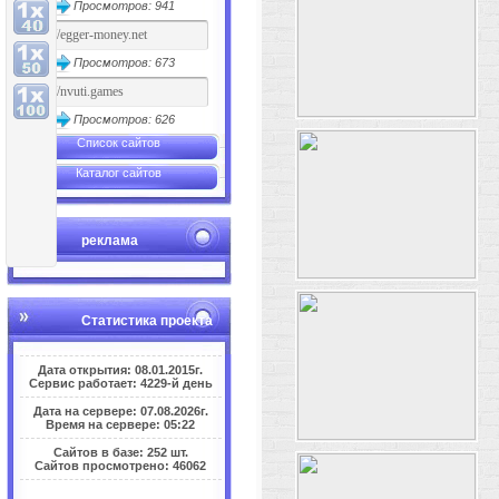
Просмотров: 941
Просмотров: 673
Просмотров: 626
Список сайтов
Каталог сайтов
реклама
Статистика проекта
Дата открытия: 08.01.2015г.
Сервис работает: 4229-й день
Дата на сервере: 07.08.2026г.
Время на сервере: 05:22
Сайтов в базе: 252 шт.
Сайтов просмотрено: 46062