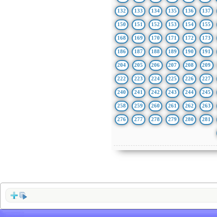
132
133
134
135
136
137
150
151
152
153
154
155
168
169
170
171
172
173
186
187
188
189
190
191
204
205
206
207
208
209
222
223
224
225
226
227
240
241
242
243
244
245
258
259
260
261
262
263
276
277
278
279
280
281