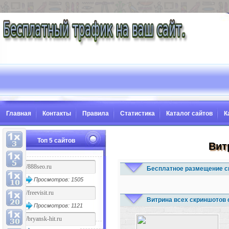
Главная
Контакты
Правила
Статистика
Каталог сайтов
К
Топ 5 сайтов
Вит
Бесплатное размещение с
Просмотров: 1505
Витрина всех скриншотов 
Просмотров: 1121