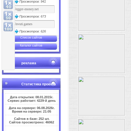
Просмотров: 941
Просмотров: 673
Просмотров: 626
Список сайтов
Каталог сайтов
реклама
Статистика проекта
Дата открытия: 08.01.2015г.
Сервис работает: 4229-й день
Дата на сервере: 06.08.2026г.
Время на сервере: 21:05
Сайтов в базе: 252 шт.
Сайтов просмотрено: 46062