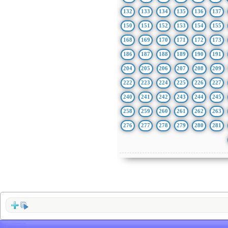
132
133
134
135
136
137
150
151
152
153
154
155
168
169
170
171
172
173
186
187
188
189
190
191
204
205
206
207
208
209
222
223
224
225
226
227
240
241
242
243
244
245
258
259
260
261
262
263
276
277
278
279
280
281