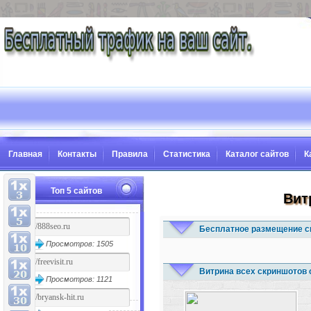
Главная
Контакты
Правила
Статистика
Каталог сайтов
К
Топ 5 сайтов
Вит
Бесплатное размещение с
Просмотров: 1505
Витрина всех скриншотов 
Просмотров: 1121