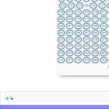
132
133
134
135
136
137
150
151
152
153
154
155
168
169
170
171
172
173
186
187
188
189
190
191
204
205
206
207
208
209
222
223
224
225
226
227
240
241
242
243
244
245
258
259
260
261
262
263
276
277
278
279
280
281