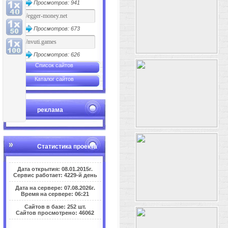
Просмотров: 941
Просмотров: 673
Просмотров: 626
Список сайтов
Каталог сайтов
реклама
Статистика проекта
Дата открытия: 08.01.2015г.
Сервис работает: 4229-й день
Дата на сервере: 07.08.2026г.
Время на сервере: 06:21
Сайтов в базе: 252 шт.
Сайтов просмотрено: 46062