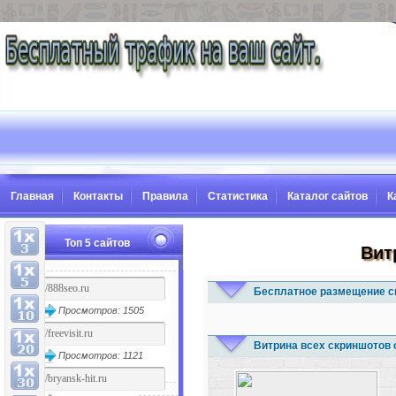
Главная
Контакты
Правила
Статистика
Каталог сайтов
К
Топ 5 сайтов
Вит
Бесплатное размещение с
Просмотров: 1505
Витрина всех скриншотов 
Просмотров: 1121