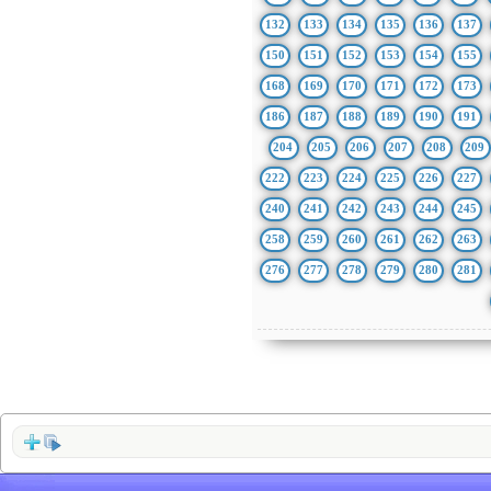
132
133
134
135
136
137
150
151
152
153
154
155
168
169
170
171
172
173
186
187
188
189
190
191
204
205
206
207
208
209
222
223
224
225
226
227
240
241
242
243
244
245
258
259
260
261
262
263
276
277
278
279
280
281