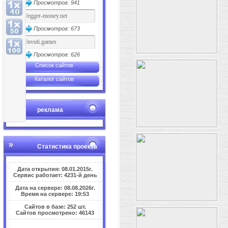
Просмотров: 941
Просмотров: 673
Просмотров: 626
Список сайтов
Каталог сайтов
реклама
Статистика проекта
Дата открытия: 08.01.2015г.
Сервис работает: 4231-й день
Дата на сервере: 08.08.2026г.
Время на сервере: 19:53
Сайтов в базе: 252 шт.
Сайтов просмотрено: 46143