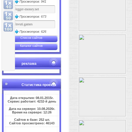
Просмотров: 941
Просмотров: 673
Просмотров: 626
Список сайтов
Каталог сайтов
реклама
Статистика проекта
Дата открытия: 08.01.2015г.
Сервис работает: 4232-й день
Дата на сервере: 10.08.2026г.
Время на сервере: 12:26
Сайтов в базе: 252 шт.
Сайтов просмотрено: 46143