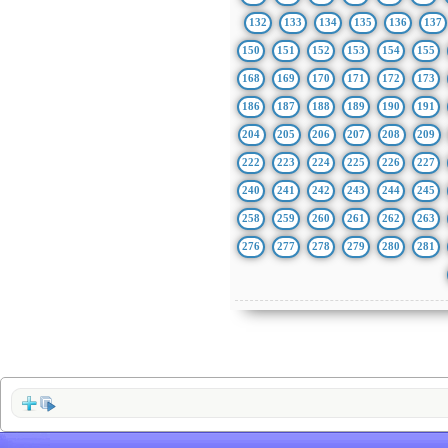
132
133
134
135
136
137
150
151
152
153
154
155
168
169
170
171
172
173
186
187
188
189
190
191
204
205
206
207
208
209
222
223
224
225
226
227
240
241
242
243
244
245
258
259
260
261
262
263
276
277
278
279
280
281