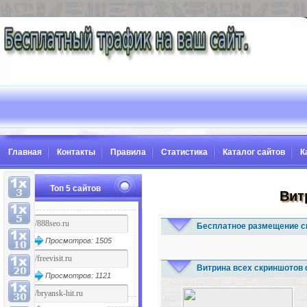
Главная
Контакты
Правила
Статистика
Каталог сайтов
К
Топ 5 сайтов
Вит
Бесплатное размещение с
Просмотров: 1505
Витрина всех скриншотов 
Просмотров: 1121