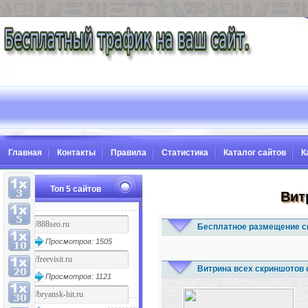
Главная
Контакты
Правила
Статистика
Каталог сайтов
К
Топ 5 сайтов
Вит
Бесплатное размещение с
Просмотров: 1505
Витрина всех скриншотов 
Просмотров: 1121