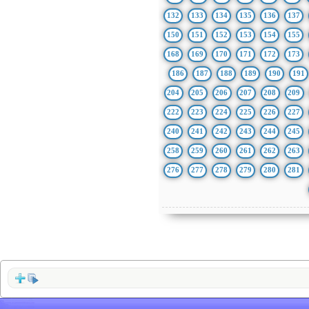
132
133
134
135
136
137
150
151
152
153
154
155
168
169
170
171
172
173
186
187
188
189
190
191
204
205
206
207
208
209
222
223
224
225
226
227
240
241
242
243
244
245
258
259
260
261
262
263
276
277
278
279
280
281