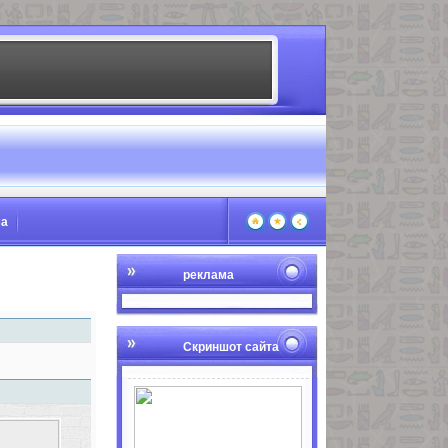
ма
реклама
Скриншот сайта