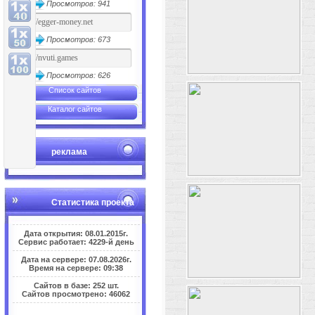
Просмотров: 941
Просмотров: 673
Просмотров: 626
Список сайтов
Каталог сайтов
реклама
Статистика проекта
Дата открытия: 08.01.2015г.
Сервис работает: 4229-й день
Дата на сервере: 07.08.2026г.
Время на сервере: 09:38
Сайтов в базе: 252 шт.
Сайтов просмотрено: 46062