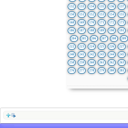
132
133
134
135
136
137
150
151
152
153
154
155
168
169
170
171
172
173
186
187
188
189
190
191
204
205
206
207
208
209
222
223
224
225
226
227
240
241
242
243
244
245
258
259
260
261
262
263
276
277
278
279
280
281