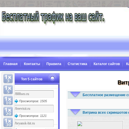
Главная
Контакты
Правила
Статистика
Каталог сайтов
К
Топ 5 сайтов
Вит
Бесплатное размещение с
Просмотров: 1505
Витрина всех скриншотов 
Просмотров: 1121