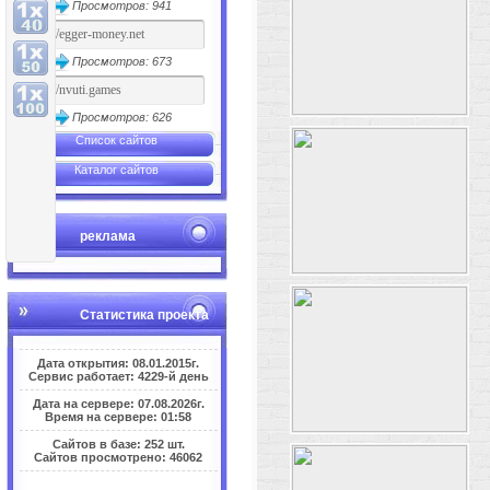
Просмотров: 941
Просмотров: 673
Просмотров: 626
Список сайтов
Каталог сайтов
реклама
Статистика проекта
Дата открытия: 08.01.2015г.
Сервис работает: 4229-й день
Дата на сервере: 07.08.2026г.
Время на сервере: 01:58
Сайтов в базе: 252 шт.
Сайтов просмотрено: 46062