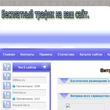
Главная
Контакты
Правила
Статистика
Каталог сайтов
К
Топ 5 сайтов
Вит
Бесплатное размещение с
Просмотров: 1505
Витрина всех скриншотов 
Просмотров: 1121