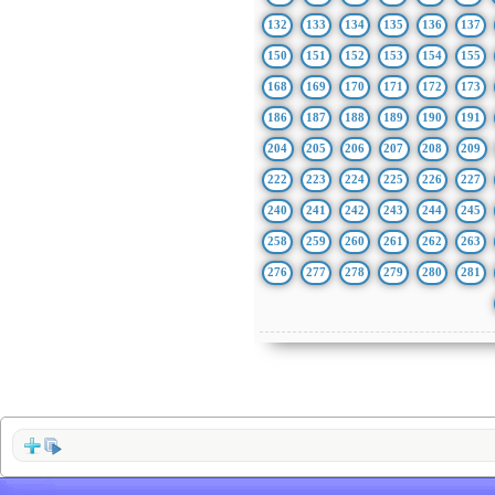
132
133
134
135
136
137
150
151
152
153
154
155
168
169
170
171
172
173
186
187
188
189
190
191
204
205
206
207
208
209
222
223
224
225
226
227
240
241
242
243
244
245
258
259
260
261
262
263
276
277
278
279
280
281