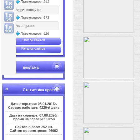
Просмотров: 941
Просмотров: 673
Просмотров: 626
Список сайтов
Каталог сайтов
реклама
Статистика проекта
Дата открытия: 08.01.2015г.
Сервис работает: 4229-й день
Дата на сервере: 07.08.2026г.
Время на сервере: 10:58
Сайтов в базе: 252 шт.
Сайтов просмотрено: 46062