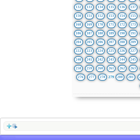
132
133
134
135
136
137
150
151
152
153
154
155
168
169
170
171
172
173
186
187
188
189
190
191
204
205
206
207
208
209
222
223
224
225
226
227
240
241
242
243
244
245
258
259
260
261
262
263
276
277
278
279
280
281