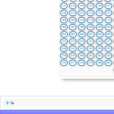
132
133
134
135
136
137
150
151
152
153
154
155
168
169
170
171
172
173
186
187
188
189
190
191
204
205
206
207
208
209
222
223
224
225
226
227
240
241
242
243
244
245
258
259
260
261
262
263
276
277
278
279
280
281