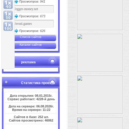
Просмотров: 941
Просмотров: 673
Просмотров: 626
Список сайтов
Каталог сайтов
реклама
Статистика проекта
Дата открытия: 08.01.2015г.
Сервис работает: 4228-й день
Дата на сервере: 06.08.2026г.
Время на сервере: 11:22
Сайтов в базе: 252 шт.
Сайтов просмотрено: 46062