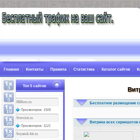
Главная
Контакты
Правила
Статистика
Каталог сайтов
К
Топ 5 сайтов
Вит
Бесплатное размещение с
Просмотров: 1505
Витрина всех скриншотов 
Просмотров: 1121