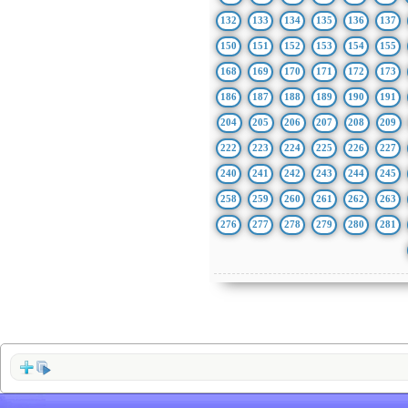
132
133
134
135
136
137
150
151
152
153
154
155
168
169
170
171
172
173
186
187
188
189
190
191
204
205
206
207
208
209
222
223
224
225
226
227
240
241
242
243
244
245
258
259
260
261
262
263
276
277
278
279
280
281