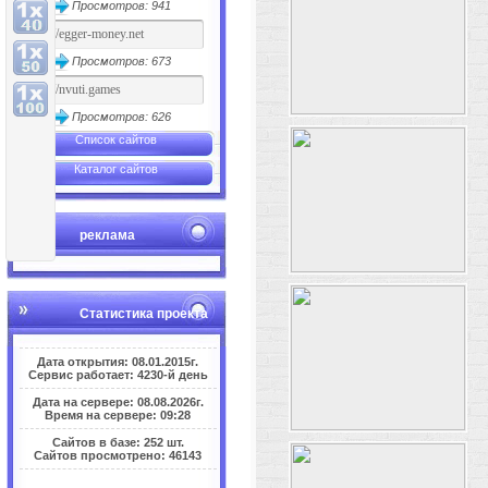
Просмотров: 941
Просмотров: 673
Просмотров: 626
Список сайтов
Каталог сайтов
реклама
Статистика проекта
Дата открытия: 08.01.2015г.
Сервис работает: 4230-й день
Дата на сервере: 08.08.2026г.
Время на сервере: 09:28
Сайтов в базе: 252 шт.
Сайтов просмотрено: 46143