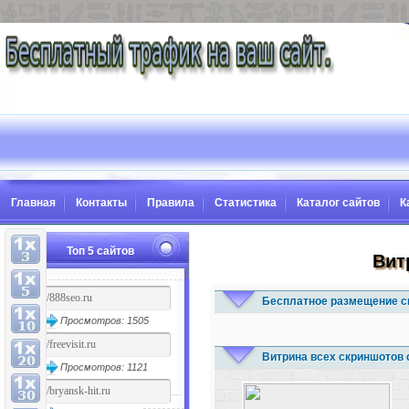
Главная
Контакты
Правила
Статистика
Каталог сайтов
К
Топ 5 сайтов
Вит
Бесплатное размещение с
Просмотров: 1505
Витрина всех скриншотов 
Просмотров: 1121