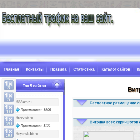
Главная
Контакты
Правила
Статистика
Каталог сайтов
К
Топ 5 сайтов
Вит
Бесплатное размещение с
Просмотров: 1505
Витрина всех скриншотов 
Просмотров: 1121