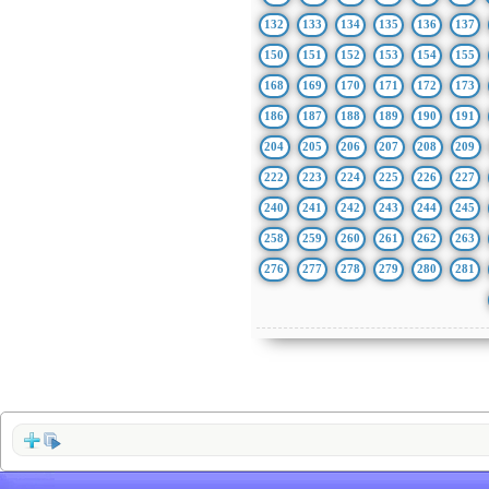
132
133
134
135
136
137
150
151
152
153
154
155
168
169
170
171
172
173
186
187
188
189
190
191
204
205
206
207
208
209
222
223
224
225
226
227
240
241
242
243
244
245
258
259
260
261
262
263
276
277
278
279
280
281