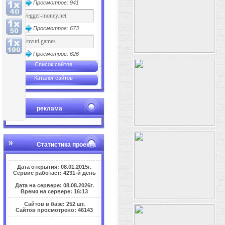
Просмотров: 941
Просмотров: 673
Просмотров: 626
Список сайтов
Каталог сайтов
реклама
Статистика проекта
Дата открытия: 08.01.2015г.
Сервис работает: 4231-й день
Дата на сервере: 08.08.2026г.
Время на сервере: 16:13
Сайтов в базе: 252 шт.
Сайтов просмотрено: 46143