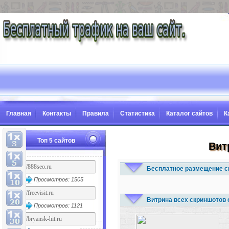
Главная
Контакты
Правила
Статистика
Каталог сайтов
К
Топ 5 сайтов
Вит
Бесплатное размещение с
Просмотров: 1505
Витрина всех скриншотов 
Просмотров: 1121