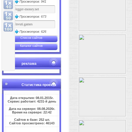
Просмотров: 941
Просмотров: 673
Просмотров: 626
Список сайтов
Каталог сайтов
реклама
Статистика проекта
Дата открытия: 08.01.2015г.
Сервис работает: 4231-й день
Дата на сервере: 08.08.2026г.
Время на сервере: 22:42
Сайтов в базе: 252 шт.
Сайтов просмотрено: 46143