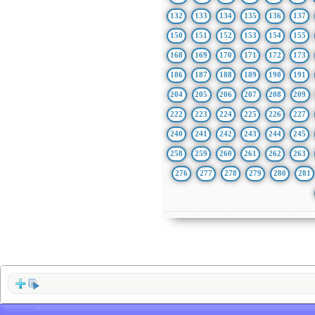
132
133
134
135
136
137
150
151
152
153
154
155
168
169
170
171
172
173
186
187
188
189
190
191
204
205
206
207
208
209
222
223
224
225
226
227
240
241
242
243
244
245
258
259
260
261
262
263
276
277
278
279
280
281