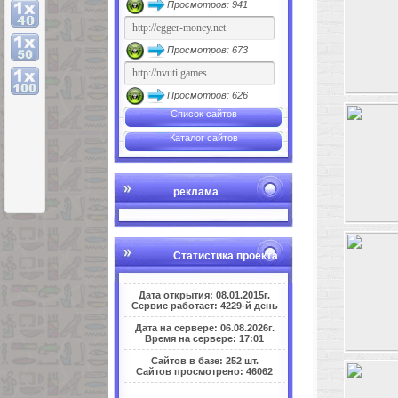
Просмотров: 941
Просмотров: 673
Просмотров: 626
Список сайтов
Каталог сайтов
реклама
Статистика проекта
Дата открытия: 08.01.2015г.
Сервис работает: 4229-й день
Дата на сервере: 06.08.2026г.
Время на сервере: 17:01
Сайтов в базе: 252 шт.
Сайтов просмотрено: 46062