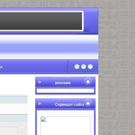
ма
реклама
Скриншот сайта