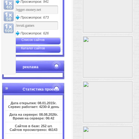
Просмотров: 941
Просмотров: 673
Просмотров: 626
Список сайтов
Каталог сайтов
реклама
Статистика проекта
Дата открытия: 08.01.2015г.
Сервис работает: 4230-й день
Дата на сервере: 08.08.2026г.
Время на сервере: 06:42
Сайтов в базе: 252 шт.
Сайтов просмотрено: 46143