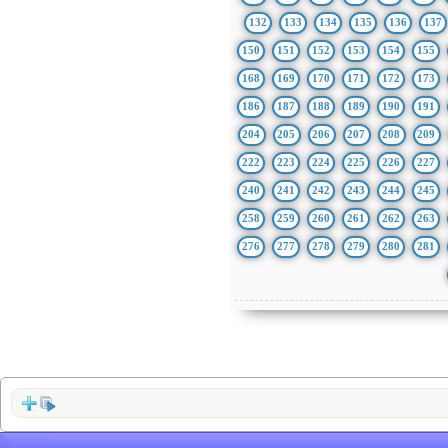
132
133
134
135
136
137
150
151
152
153
154
155
168
169
170
171
172
173
186
187
188
189
190
191
204
205
206
207
208
209
222
223
224
225
226
227
240
241
242
243
244
245
258
259
260
261
262
263
276
277
278
279
280
281