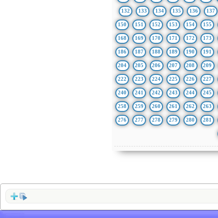
132
133
134
135
136
137
150
151
152
153
154
155
168
169
170
171
172
173
186
187
188
189
190
191
204
205
206
207
208
209
222
223
224
225
226
227
240
241
242
243
244
245
258
259
260
261
262
263
276
277
278
279
280
281