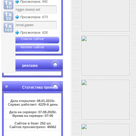
Просмотров: 941
Просмотров: 673
Просмотров: 626
Список сайтов
Каталог сайтов
реклама
Статистика проекта
Дата открытия: 08.01.2015г.
Сервис работает: 4229-й день
Дата на сервере: 07.08.2026г.
Время на сервере: 07:06
Сайтов в базе: 252 шт.
Сайтов просмотрено: 46062