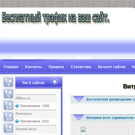
Главная
Контакты
Правила
Статистика
Каталог сайтов
К
Топ 5 сайтов
Вит
Бесплатное размещение с
Просмотров: 1505
Витрина всех скриншотов 
Просмотров: 1121