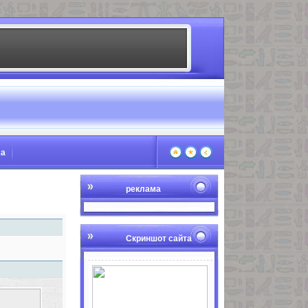
ма
реклама
Скриншот сайта