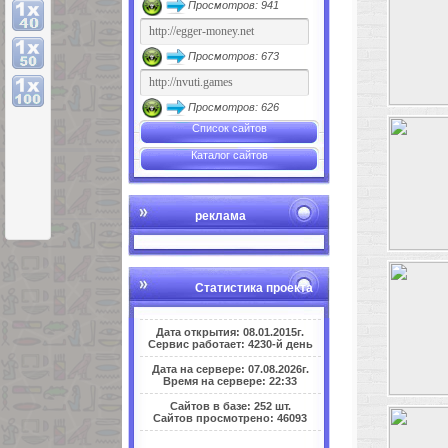
Просмотров: 941
Просмотров: 673
Просмотров: 626
Список сайтов
Каталог сайтов
реклама
Статистика проекта
Дата открытия: 08.01.2015г.
Сервис работает: 4230-й день
Дата на сервере: 07.08.2026г.
Время на сервере: 22:33
Сайтов в базе: 252 шт.
Сайтов просмотрено: 46093