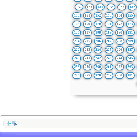
132
133
134
135
136
137
150
151
152
153
154
155
168
169
170
171
172
173
186
187
188
189
190
191
204
205
206
207
208
209
222
223
224
225
226
227
240
241
242
243
244
245
258
259
260
261
262
263
276
277
278
279
280
281