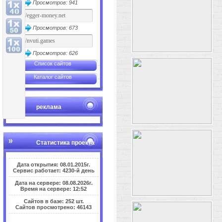
Просмотров: 941
Просмотров: 673
Просмотров: 626
Список сайтов
Каталог сайтов
реклама
Статистика проекта
Дата открытия: 08.01.2015г.
Сервис работает: 4230-й день
Дата на сервере: 08.08.2026г.
Время на сервере: 12:52
Сайтов в базе: 252 шт.
Сайтов просмотрено: 46143