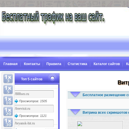
Главная
Контакты
Правила
Статистика
Каталог сайтов
К
Топ 5 сайтов
Вит
Бесплатное размещение с
Просмотров: 1505
Витрина всех скриншотов 
Просмотров: 1121