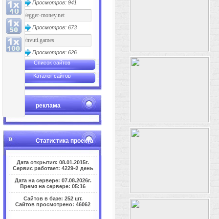
Просмотров: 941
Просмотров: 673
Просмотров: 626
Список сайтов
Каталог сайтов
реклама
Статистика проекта
Дата открытия: 08.01.2015г.
Сервис работает: 4229-й день
Дата на сервере: 07.08.2026г.
Время на сервере: 05:16
Сайтов в базе: 252 шт.
Сайтов просмотрено: 46062