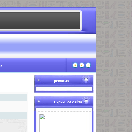
ма
реклама
Скриншот сайта