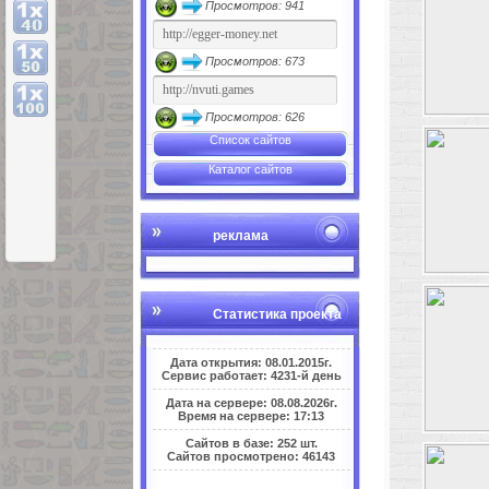
Просмотров: 941
Просмотров: 673
Просмотров: 626
Список сайтов
Каталог сайтов
реклама
Статистика проекта
Дата открытия: 08.01.2015г.
Сервис работает: 4231-й день
Дата на сервере: 08.08.2026г.
Время на сервере: 17:13
Сайтов в базе: 252 шт.
Сайтов просмотрено: 46143