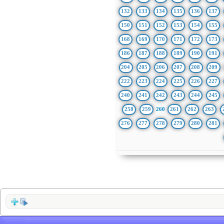
132
133
134
135
136
137
150
151
152
153
154
155
168
169
170
171
172
173
186
187
188
189
190
191
204
205
206
207
208
209
222
223
224
225
226
227
240
241
242
243
244
245
258
259
260
261
262
263
276
277
278
279
280
281