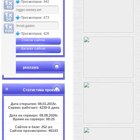
Просмотров: 941
Просмотров: 673
Просмотров: 626
Список сайтов
Каталог сайтов
реклама
Статистика проекта
Дата открытия: 08.01.2015г.
Сервис работает: 4230-й день
Дата на сервере: 08.08.2026г.
Время на сервере: 08:25
Сайтов в базе: 252 шт.
Сайтов просмотрено: 46143