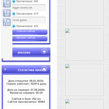
Просмотров: 941
Просмотров: 673
Просмотров: 626
Список сайтов
Каталог сайтов
реклама
Статистика проекта
Дата открытия: 08.01.2015г.
Сервис работает: 4229-й день
Дата на сервере: 07.08.2026г.
Время на сервере: 05:19
Сайтов в базе: 252 шт.
Сайтов просмотрено: 46062