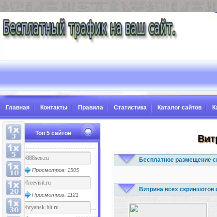
Главная
Контакты
Правила
Статистика
Каталог сайтов
К
Топ 5 сайтов
Вит
Бесплатное размещение с
Просмотров: 1505
Витрина всех скриншотов 
Просмотров: 1121