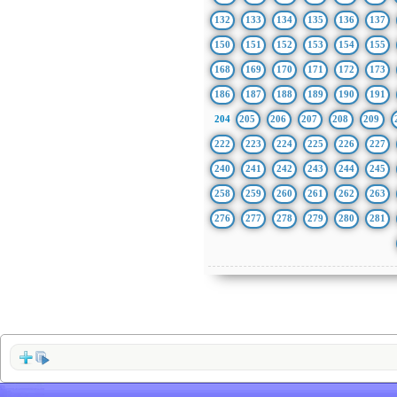
132
133
134
135
136
137
150
151
152
153
154
155
168
169
170
171
172
173
186
187
188
189
190
191
204
205
206
207
208
209
222
223
224
225
226
227
240
241
242
243
244
245
258
259
260
261
262
263
276
277
278
279
280
281