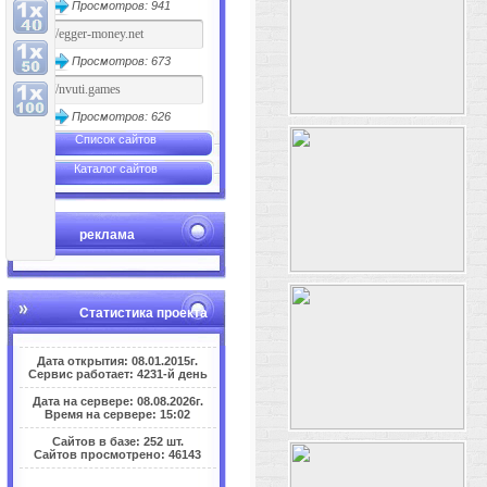
Просмотров: 941
Просмотров: 673
Просмотров: 626
Список сайтов
Каталог сайтов
реклама
Статистика проекта
Дата открытия: 08.01.2015г.
Сервис работает: 4231-й день
Дата на сервере: 08.08.2026г.
Время на сервере: 15:02
Сайтов в базе: 252 шт.
Сайтов просмотрено: 46143