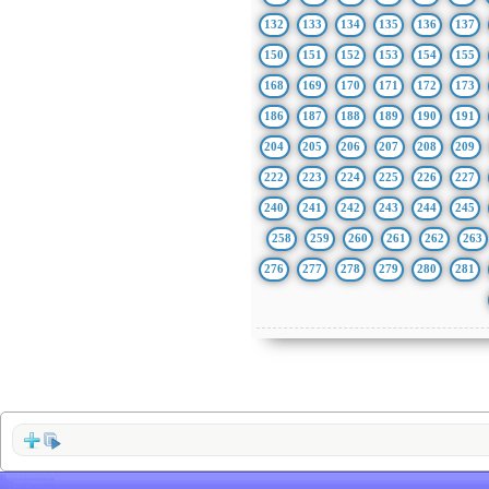
132
133
134
135
136
137
150
151
152
153
154
155
168
169
170
171
172
173
186
187
188
189
190
191
204
205
206
207
208
209
222
223
224
225
226
227
240
241
242
243
244
245
258
259
260
261
262
263
276
277
278
279
280
281