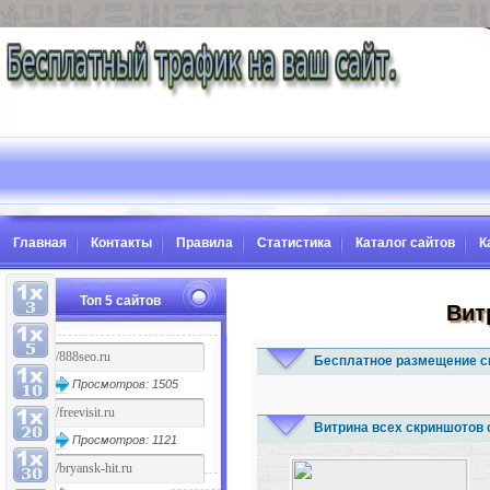
Главная
Контакты
Правила
Статистика
Каталог сайтов
К
Топ 5 сайтов
Вит
Бесплатное размещение с
Просмотров: 1505
Витрина всех скриншотов 
Просмотров: 1121