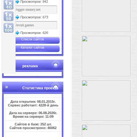
Просмотров: 941
Просмотров: 673
Просмотров: 626
Список сайтов
Каталог сайтов
реклама
Статистика проекта
Дата открытия: 08.01.2015г.
Сервис работает: 4228-й день
Дата на сервере: 06.08.2026г.
Время на сервере: 11:09
Сайтов в базе: 252 шт.
Сайтов просмотрено: 46062