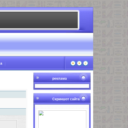
ма
реклама
Скриншот сайта