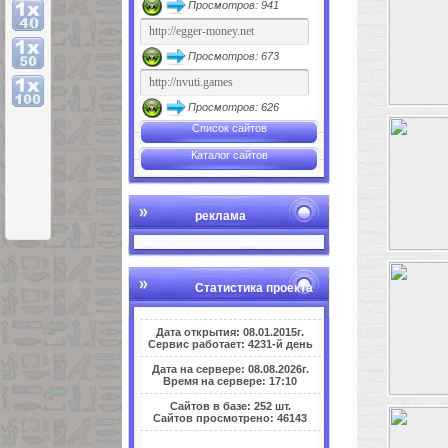
Просмотров: 941
Просмотров: 673
Просмотров: 626
Список сайтов
Каталог сайтов
реклама
Статистика проекта
Дата открытия: 08.01.2015г.
Сервис работает: 4231-й день
Дата на сервере: 08.08.2026г.
Время на сервере: 17:10
Сайтов в базе: 252 шт.
Сайтов просмотрено: 46143