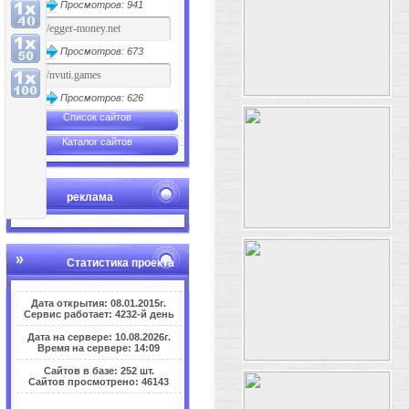
Просмотров: 941
Просмотров: 673
Просмотров: 626
Список сайтов
Каталог сайтов
реклама
Статистика проекта
Дата открытия: 08.01.2015г.
Сервис работает: 4232-й день
Дата на сервере: 10.08.2026г.
Время на сервере: 14:09
Сайтов в базе: 252 шт.
Сайтов просмотрено: 46143