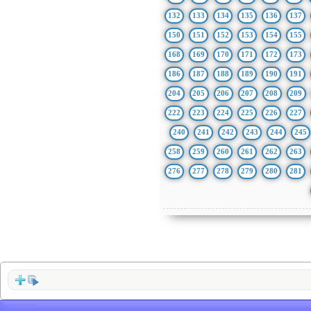
132
133
134
135
136
137
150
151
152
153
154
155
168
169
170
171
172
173
186
187
188
189
190
191
204
205
206
207
208
209
222
223
224
225
226
227
240
241
242
243
244
245
258
259
260
261
262
263
276
277
278
279
280
281