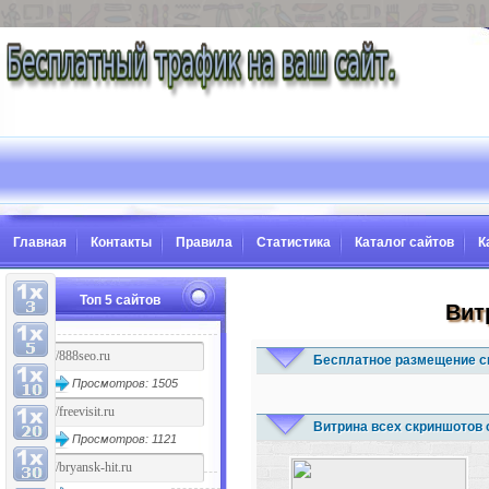
Главная
Контакты
Правила
Статистика
Каталог сайтов
К
Топ 5 сайтов
Вит
Бесплатное размещение с
Просмотров: 1505
Витрина всех скриншотов 
Просмотров: 1121