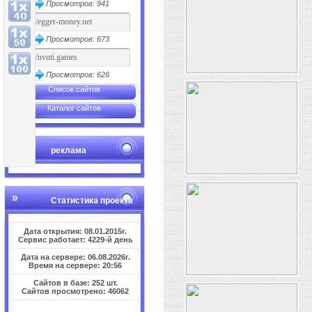
Просмотров: 941
Просмотров: 673
Просмотров: 626
Список сайтов
Каталог сайтов
реклама
Статистика проекта
Дата открытия: 08.01.2015г.
Сервис работает: 4229-й день
Дата на сервере: 06.08.2026г.
Время на сервере: 20:56
Сайтов в базе: 252 шт.
Сайтов просмотрено: 46062