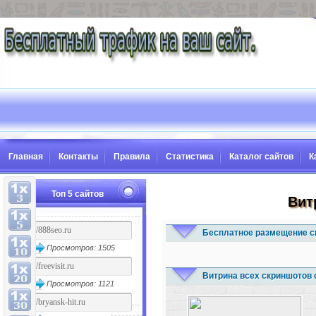
Главная
Контакты
Правила
Статистика
Каталог сайтов
К
Топ 5 сайтов
Вит
Бесплатное размещение с
Просмотров: 1505
Витрина всех скриншотов 
Просмотров: 1121