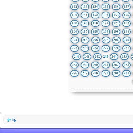
132
133
134
135
136
137
150
151
152
153
154
155
168
169
170
171
172
173
186
187
188
189
190
191
204
205
206
207
208
209
222
223
224
225
226
227
240
241
242
243
244
245
258
259
260
261
262
263
276
277
278
279
280
281