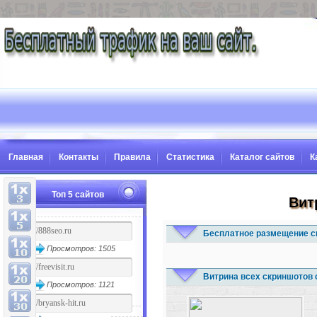
Главная
Контакты
Правила
Статистика
Каталог сайтов
К
Топ 5 сайтов
Вит
Бесплатное размещение с
Просмотров: 1505
Витрина всех скриншотов 
Просмотров: 1121