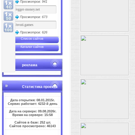
Просмотров: 941
Просмотров: 673
Просмотров: 626
Список сайтов
Каталог сайтов
реклама
Статистика проекта
Дата открытия: 08.01.2015г.
Сервис работает: 4232-й день
Дата на сервере: 09.08.2026г.
Время на сервере: 15:58
Сайтов в базе: 252 шт.
Сайтов просмотрено: 46143