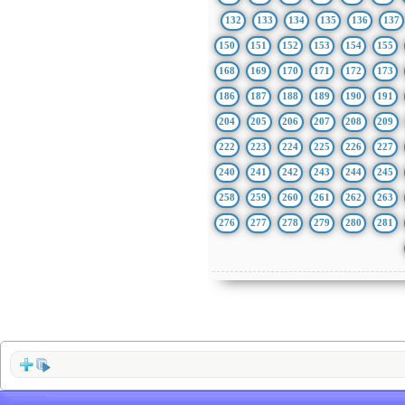
132
133
134
135
136
137
150
151
152
153
154
155
168
169
170
171
172
173
186
187
188
189
190
191
204
205
206
207
208
209
222
223
224
225
226
227
240
241
242
243
244
245
258
259
260
261
262
263
276
277
278
279
280
281