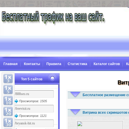
Главная
Контакты
Правила
Статистика
Каталог сайтов
К
Топ 5 сайтов
Вит
Бесплатное размещение с
Просмотров: 1505
Витрина всех скриншотов 
Просмотров: 1121