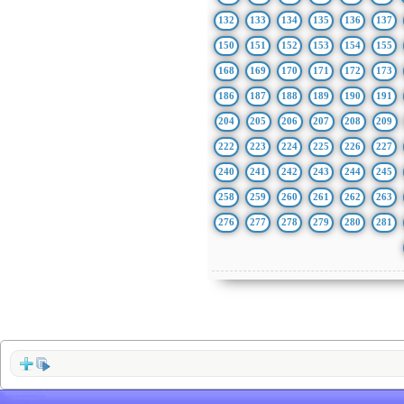
132
133
134
135
136
137
150
151
152
153
154
155
168
169
170
171
172
173
186
187
188
189
190
191
204
205
206
207
208
209
222
223
224
225
226
227
240
241
242
243
244
245
258
259
260
261
262
263
276
277
278
279
280
281