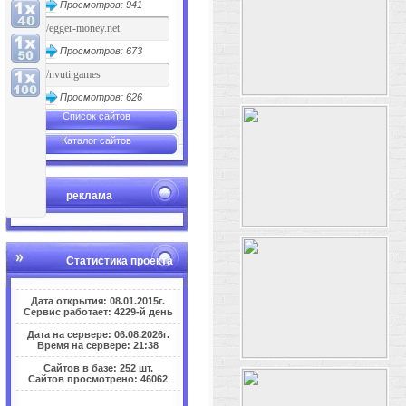
Просмотров: 941
Просмотров: 673
Просмотров: 626
Список сайтов
Каталог сайтов
реклама
Статистика проекта
Дата открытия: 08.01.2015г.
Сервис работает: 4229-й день
Дата на сервере: 06.08.2026г.
Время на сервере: 21:38
Сайтов в базе: 252 шт.
Сайтов просмотрено: 46062