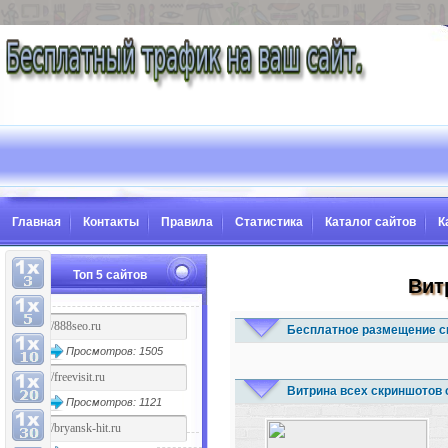
Главная
Контакты
Правила
Статистика
Каталог сайтов
К
Топ 5 сайтов
Вит
Бесплатное размещение с
Просмотров: 1505
Витрина всех скриншотов 
Просмотров: 1121