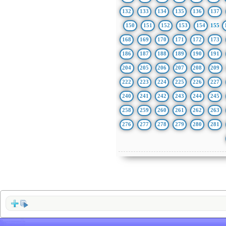
132
133
134
135
136
137
150
151
152
153
154
155
168
169
170
171
172
173
186
187
188
189
190
191
204
205
206
207
208
209
222
223
224
225
226
227
240
241
242
243
244
245
258
259
260
261
262
263
276
277
278
279
280
281