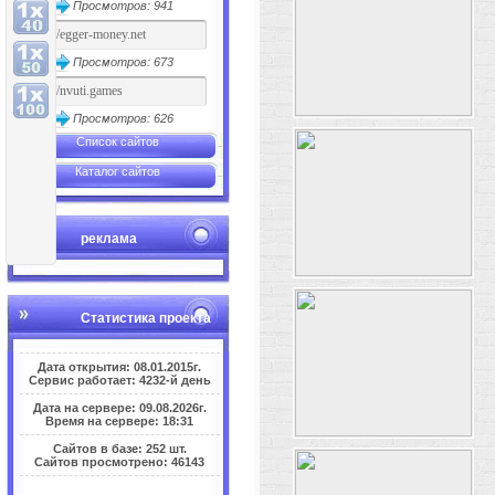
Просмотров: 941
Просмотров: 673
Просмотров: 626
Список сайтов
Каталог сайтов
реклама
Статистика проекта
Дата открытия: 08.01.2015г.
Сервис работает: 4232-й день
Дата на сервере: 09.08.2026г.
Время на сервере: 18:31
Сайтов в базе: 252 шт.
Сайтов просмотрено: 46143