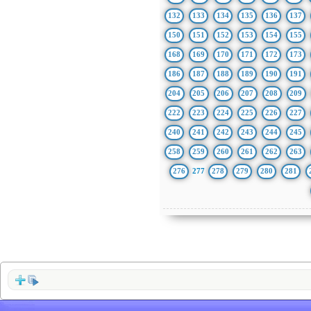
132
133
134
135
136
137
150
151
152
153
154
155
168
169
170
171
172
173
186
187
188
189
190
191
204
205
206
207
208
209
222
223
224
225
226
227
240
241
242
243
244
245
258
259
260
261
262
263
276
277
278
279
280
281