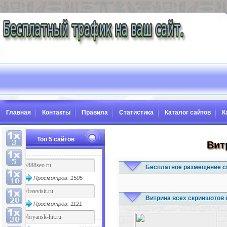
Главная
Контакты
Правила
Статистика
Каталог сайтов
К
Топ 5 сайтов
Вит
Бесплатное размещение с
Просмотров: 1505
Витрина всех скриншотов 
Просмотров: 1121