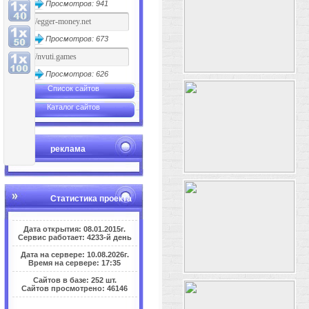
Просмотров: 941
Просмотров: 673
Просмотров: 626
Список сайтов
Каталог сайтов
реклама
Статистика проекта
Дата открытия: 08.01.2015г.
Сервис работает: 4233-й день
Дата на сервере: 10.08.2026г.
Время на сервере: 17:35
Сайтов в базе: 252 шт.
Сайтов просмотрено: 46146