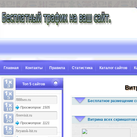
Главная
Контакты
Правила
Статистика
Каталог сайтов
К
Топ 5 сайтов
Вит
Бесплатное размещение с
Просмотров: 1505
Витрина всех скриншотов 
Просмотров: 1121