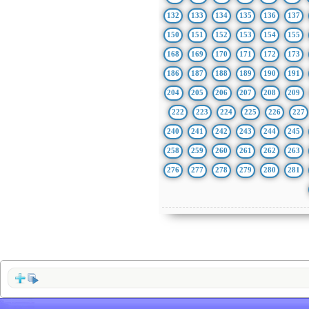
132
133
134
135
136
137
150
151
152
153
154
155
168
169
170
171
172
173
186
187
188
189
190
191
204
205
206
207
208
209
222
223
224
225
226
227
240
241
242
243
244
245
258
259
260
261
262
263
276
277
278
279
280
281