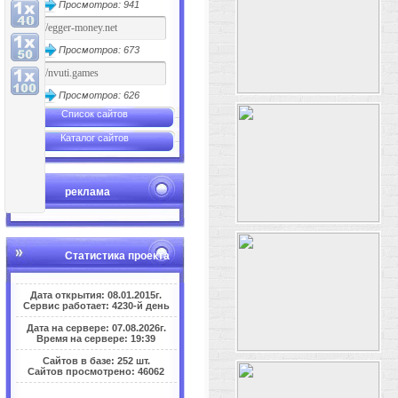
Просмотров: 941
Просмотров: 673
Просмотров: 626
Список сайтов
Каталог сайтов
реклама
Статистика проекта
Дата открытия: 08.01.2015г.
Сервис работает: 4230-й день
Дата на сервере: 07.08.2026г.
Время на сервере: 19:39
Сайтов в базе: 252 шт.
Сайтов просмотрено: 46062