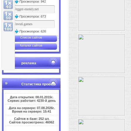
Просмотров: 941
Просмотров: 673
Просмотров: 626
Список сайтов
Каталог сайтов
реклама
Статистика проекта
Дата открытия: 08.01.2015г.
Сервис работает: 4230-й день
Дата на сервере: 07.08.2026г.
Время на сервере: 15:41
Сайтов в базе: 252 шт.
Сайтов просмотрено: 46062