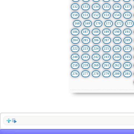
132
133
134
135
136
137
150
151
152
153
154
155
168
169
170
171
172
173
186
187
188
189
190
191
204
205
206
207
208
209
222
223
224
225
226
227
240
241
242
243
244
245
258
259
260
261
262
263
276
277
278
279
280
281