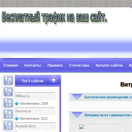
Главная
Контакты
Правила
Статистика
Каталог сайтов
К
Топ 5 сайтов
Вит
Бесплатное размещение с
Просмотров: 1505
Витрина всех скриншотов 
Просмотров: 1121