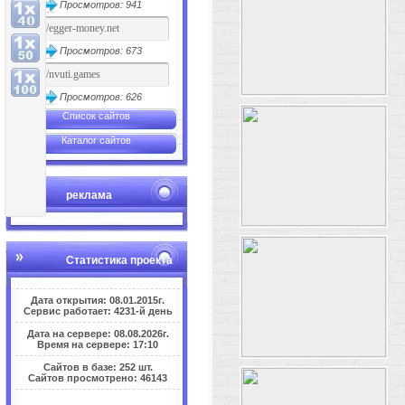
Просмотров: 941
Просмотров: 673
Просмотров: 626
Список сайтов
Каталог сайтов
реклама
Статистика проекта
Дата открытия: 08.01.2015г.
Сервис работает: 4231-й день
Дата на сервере: 08.08.2026г.
Время на сервере: 17:10
Сайтов в базе: 252 шт.
Сайтов просмотрено: 46143