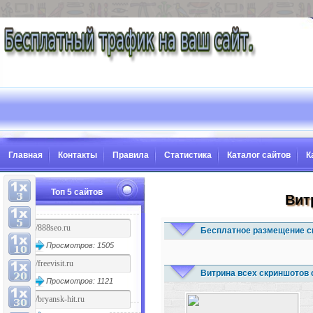
Главная
Контакты
Правила
Статистика
Каталог сайтов
К
Топ 5 сайтов
Вит
Бесплатное размещение с
Просмотров: 1505
Витрина всех скриншотов 
Просмотров: 1121