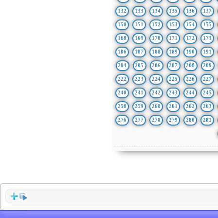
132
133
134
135
136
137
150
151
152
153
154
155
168
169
170
171
172
173
186
187
188
189
190
191
204
205
206
207
208
209
222
223
224
225
226
227
240
241
242
243
244
245
258
259
260
261
262
263
276
277
278
279
280
281